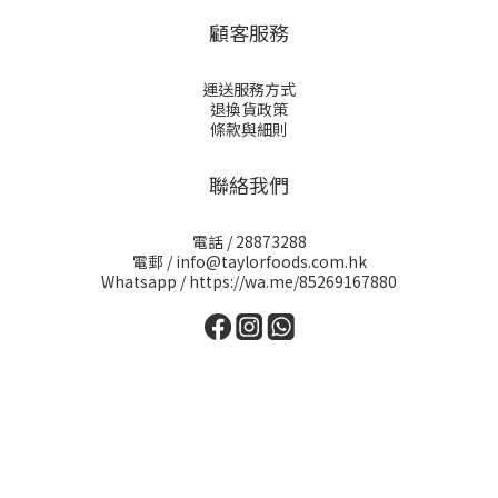
顧客服務
運送服務方式
退換貨政策
條款與細則
聯絡我們
電話 / 28873288
電郵 / info@taylorfoods.com.hk
Whatsapp / https://wa.me/85269167880