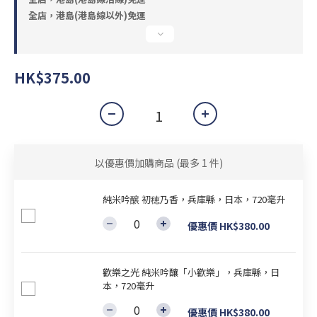
全店，港島(港島線以外)免運
HK$375.00
以優惠價加購商品
(最多 1 件)
純米吟醸 初穂乃香，兵庫縣，日本，720毫升
優惠價 HK$380.00
歡樂之光 純米吟釀「小歡樂」，兵庫縣，日
本，720毫升
優惠價 HK$380.00