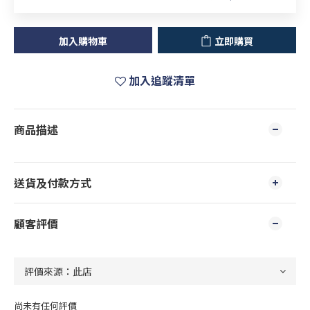
加入購物車
立即購買
加入追蹤清單
商品描述
送貨及付款方式
顧客評價
尚未有任何評價