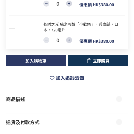
優惠價 HK$380.00
歡樂之光 純米吟釀「小歡樂」，兵庫縣，日
本，720毫升
優惠價 HK$380.00
加入購物車
立即購買
加入追蹤清單
商品描述
送貨及付款方式