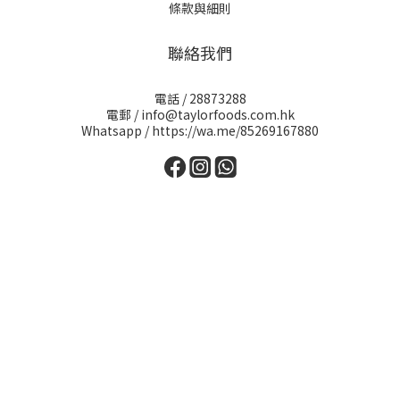
條款與細則
聯絡我們
電話 / 28873288
電郵 / info@taylorfoods.com.hk
Whatsapp / https://wa.me/85269167880