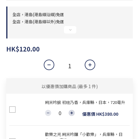
全店，港島(港島線沿線)免運
全店，港島(港島線以外)免運
HK$120.00
以優惠價加購商品
(最多 1 件)
純米吟醸 初穂乃香，兵庫縣，日本，720毫升
優惠價 HK$380.00
歡樂之光 純米吟釀「小歡樂」，兵庫縣，日