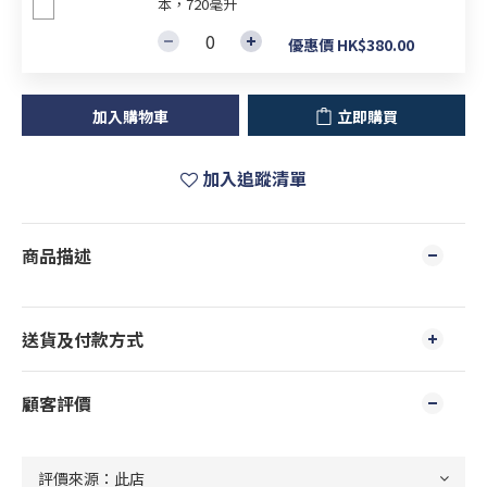
本，720毫升
優惠價 HK$380.00
加入購物車
立即購買
加入追蹤清單
商品描述
送貨及付款方式
顧客評價